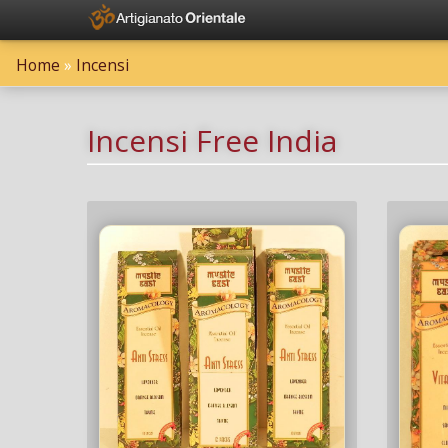
Home
»
Incensi
Incensi Free India